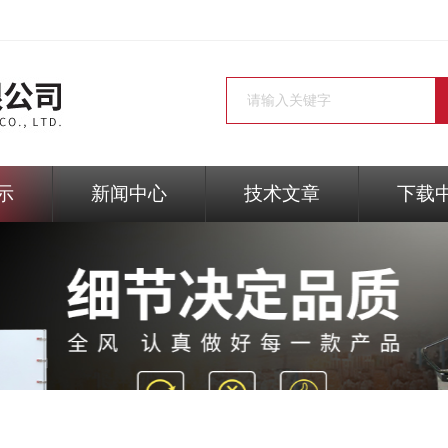
示
新闻中心
技术文章
下载