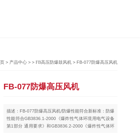
Previou
>
> >
> FB-077防爆高压风机
页
产品中心
FB高压防爆鼓风机
FB-077防爆高压风机
描述：FB-077防爆高压风机/防爆性能符合新标准：防爆
性能符合GB3836.1-2000《爆炸性气体环境用电气设备
第1部分 通用要求》和GB3836.2-2000《爆炸性气体环
境用电气设备第2部分 隔爆型d》的规定，也符合