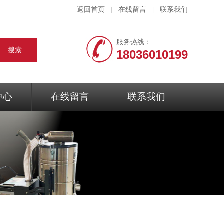
返回首页
在线留言
联系我们
|
|
服务热线：
18036010199
中心
在线留言
联系我们