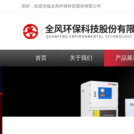
您好，欢迎光临
全风环保科技股份有限公司
首页
关于我们
产品展