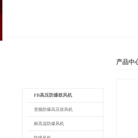
产品中
PRODUCTS
产品中心
FB高压防爆鼓风机
变频防爆高压鼓风机
耐高温防爆风机
防爆风机