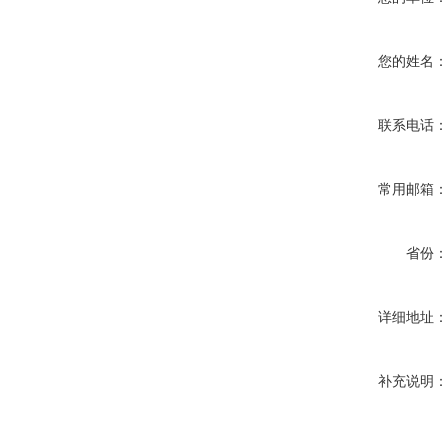
您的姓名
联系电话
常用邮箱
省份
详细地址
补充说明