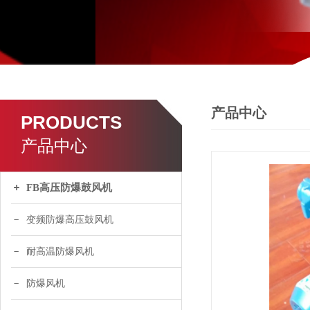
产品中心
PRODUCTS
产品中心
FB高压防爆鼓风机
变频防爆高压鼓风机
耐高温防爆风机
防爆风机