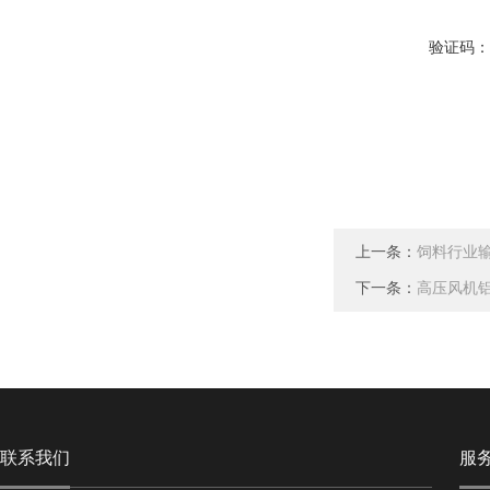
验证码
上一条：
饲料行业
下一条：
高压风机
联系我们
服