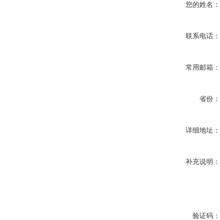
您的姓名
联系电话
常用邮箱
省份
详细地址
补充说明
验证码