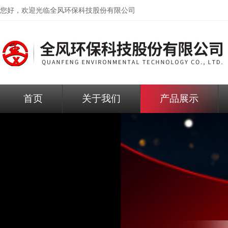
您好，欢迎光临
全风环保科技股份有限公司
首页
关于我们
产品展示