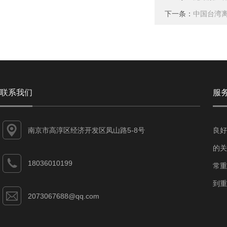
下一条：
中国台湾
联系我们
服
南京市高淳区经济开发区凤山路5-8号
良好
的关
18036010199
常重
到重
2073067688@qq.com