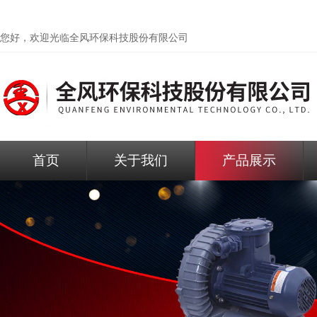
您好，欢迎光临
全风环保科技股份有限公司
首页
关于我们
产品展示