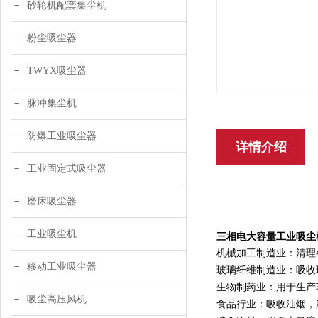
砂轮机配套集尘机
粉尘吸尘器
TWYX吸尘器
脉冲集尘机
防爆工业吸尘器
详情介绍
工业固定式吸尘器
磨床吸尘器
工业吸尘机
三相电大容量工业吸尘
机械加工制造业：清理
移动工业吸尘器
玻璃纤维制造业：吸收
生物制药业：用于生产
吸尘高压风机
食品行业：吸收油烟，