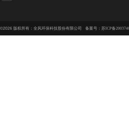
©2026 版权所有：全风环保科技股份有限公司 备案号：
苏ICP备200374