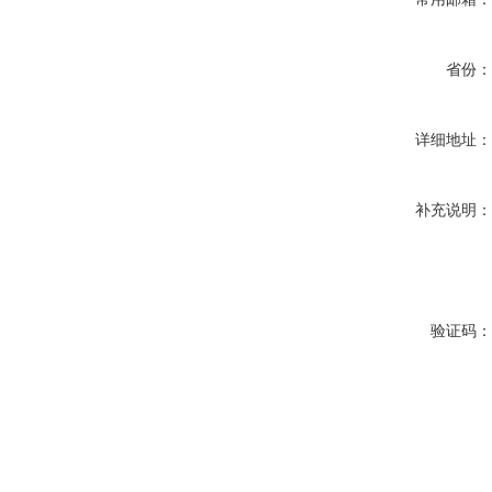
省份
详细地址
补充说明
验证码