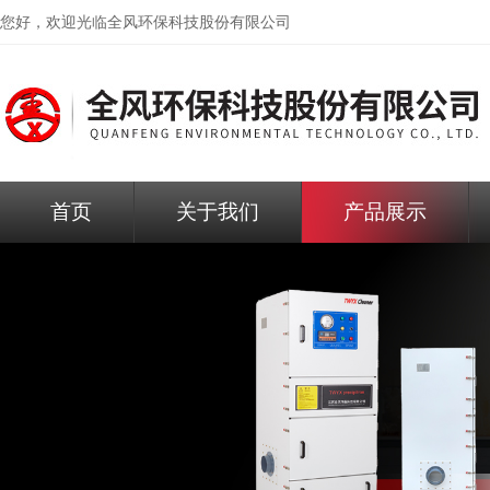
您好，欢迎光临
全风环保科技股份有限公司
首页
关于我们
产品展示