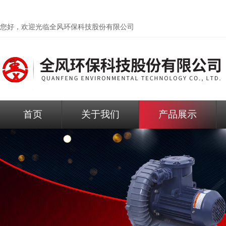
您好，欢迎光临
全风环保科技股份有限公司
首页
关于我们
产品展示