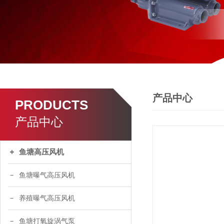
产品中心
PRODUCTS
产品中心
鱼塘高压风机
鱼塘曝气高压风机
养殖曝气高压风机
鱼塘打氧旋涡气泵