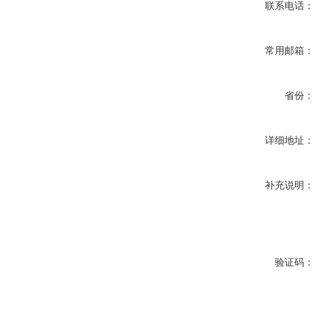
联系电话
常用邮箱
省份
详细地址
补充说明
验证码