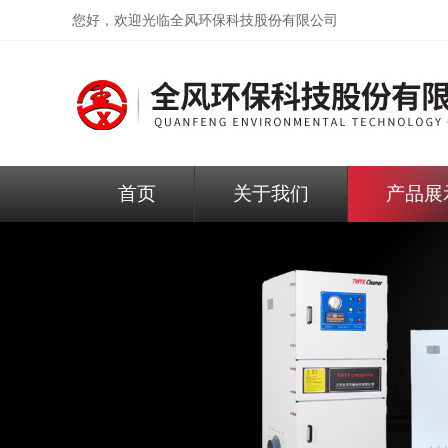
您好，欢迎光临
全风环保科技股份有限公司
首页
关于我们
产品展