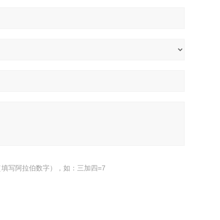
填写阿拉伯数字），如：三加四=7