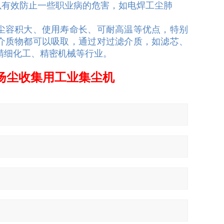
以有效防止一些职业病的危害，如电焊工尘肺
储尘容积大、使用寿命长、可耐高温等优点，特别
介质物都可以吸取，通过对过滤介质，如滤芯、
精细化工、精密机械等行业。
屑扬尘收集用工业集尘机