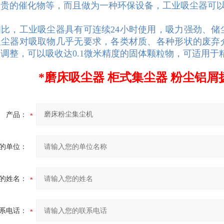
昂贵的催化物等，而且做为一种环保设备，工业吸尘器可
相比，工业吸尘器具有可连续24小时使用，吸力强劲、
吸尘器对吸取物几乎无要求，各类材质、各种形状的废弃
调整，可以吸收达0.1微米精度的固体颗粒物，可适用于
*磨床吸尘器 柜式集尘器 粉尘铝
产品：
的单位：
的姓名：
系电话：