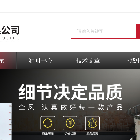
示
新闻中心
技术文章
下载