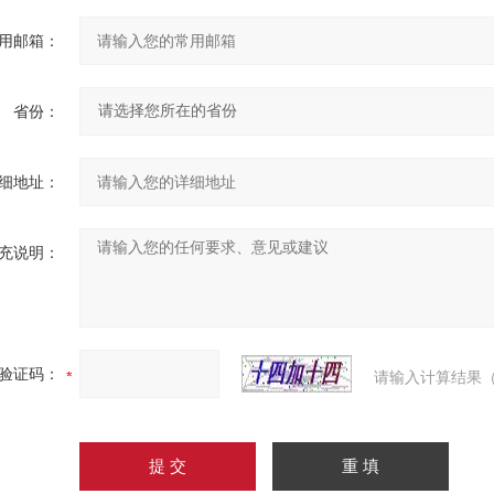
用邮箱：
省份：
细地址：
充说明：
验证码：
请输入计算结果（