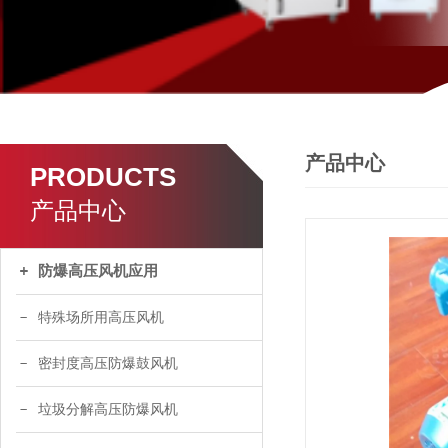
产品中心
PRODUCTS
产品中心
防爆高压风机应用
特殊场所用高压风机
密封度高压防爆鼓风机
垃圾分解高压防爆风机