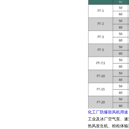
化工厂防爆鼓风机用途
工业及冰厂空气泵、遂
热风发生机、粉粒体输