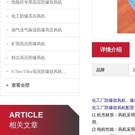
危险区专用高压防爆鼓风机
化工防爆高压风机
抽气送气输送防爆高压风机
矿用高压防爆风机
详情介绍
粉尘高压防爆风机
品牌
0.7kw/15kw高压防爆鼓风机参数选型
查看全部
化工厂防爆鼓风机，爆
化工厂防爆鼓风机配置
ARTICLE
(1.机壳材质：风机
用。
相关文章
(2.电机性能：风机采用