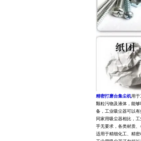
精密打磨台集尘机
用于
颗粒污物及液体，能够
备，工业吸尘器可以有
同家用吸尘器相比，工
乎无要求，各类材质、
适用于精细化工、精密