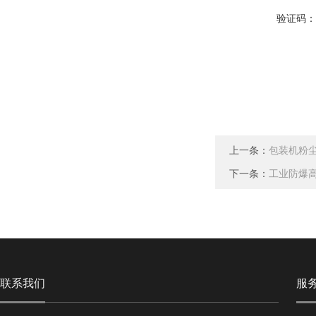
验证码
上一条：
包装机粉
下一条：
工业防爆
联系我们
服