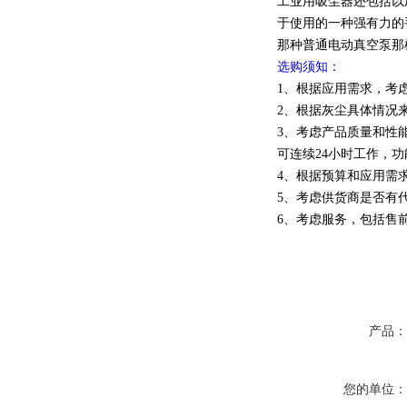
工业用吸尘器还包括以
于使用的一种强有力的
那种普通电动真空泵那
选购须知：
1、根据应用需求，考
2、根据灰尘具体情况
3、考虑产品质量和性
可连续24小时工作，
4、根据预算和应用需
5、考虑供货商是否有
6、考虑服务，包括售
产品
您的单位