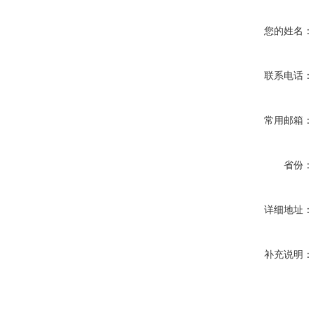
您的姓名
联系电话
常用邮箱
省份
详细地址
补充说明