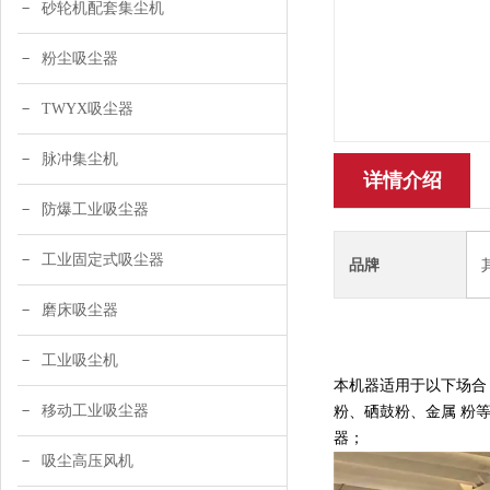
砂轮机配套集尘机
粉尘吸尘器
TWYX吸尘器
脉冲集尘机
详情介绍
防爆工业吸尘器
工业固定式吸尘器
品牌
磨床吸尘器
工业吸尘机
本机器适用于以下场合
移动工业吸尘器
粉、硒鼓粉、金属 粉
器；
吸尘高压风机