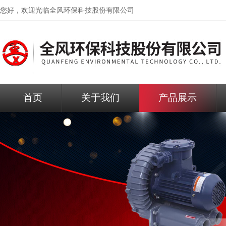
您好，欢迎光临
全风环保科技股份有限公司
首页
关于我们
产品展示