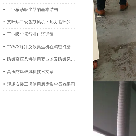
工业移动吸尘器的基本结构
茶叶烘干设备鼓风机：热力循环的核心动力
工业吸尘器行业广泛详细
TYWX脉冲反吹集尘机在精密打磨灰尘配套设备选购指南
防爆高压风机使用要点以及防爆风机其他介绍
高压防爆鼓风机技术文章
现场安装工况使用磨床集尘器效果图