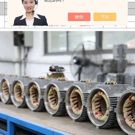
助您的吗？