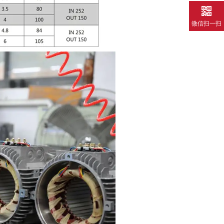
微信扫一扫