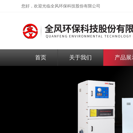
您好，欢迎光临
全风环保科技股份有限公司
首页
关于我们
产品展