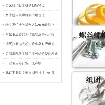
磨床粉尘吸尘机的创新特点
磨床粉尘集尘机的应用价值
粉尘吸尘器的操作方法你知道吗？
粉尘吸尘器的工作原理及特点介绍
购买打磨抛光粉尘吸尘器时应考虑这几个方面
定期清理粉尘吸尘器可延长使用寿命
工业吸尘器行业广泛详细
北京工业吸尘器在制药行业中的具体运用及指导