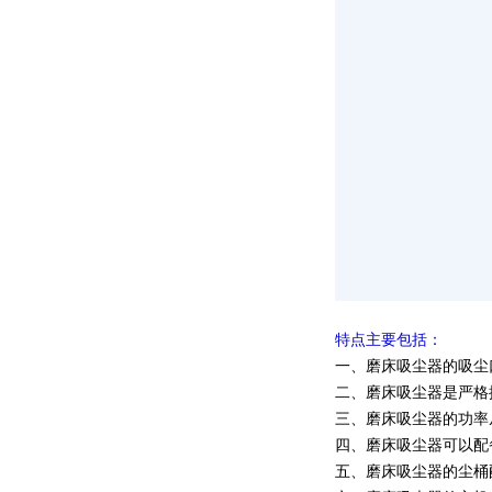
特点主要包括：
一、磨床吸尘器的吸尘口
二、磨床吸尘器是严格
三、磨床吸尘器的功率从
四、磨床吸尘器可以配
五、磨床吸尘器的尘桶