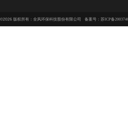
©2026 版权所有：全风环保科技股份有限公司 备案号：
苏ICP备200374