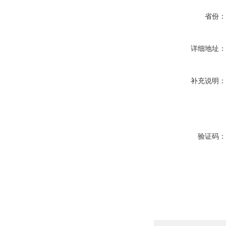
省份
详细地址
补充说明
验证码