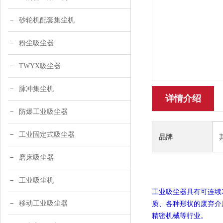
砂轮机配套集尘机
粉尘吸尘器
TWYX吸尘器
脉冲集尘机
详情介绍
防爆工业吸尘器
工业固定式吸尘器
品牌
磨床吸尘器
工业吸尘机
工业吸尘器具有可连续
移动工业吸尘器
质、各种形状的废弃介
精密机械等行业。