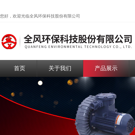
您好，欢迎光临
全风环保科技股份有限公司
首页
关于我们
产品展示