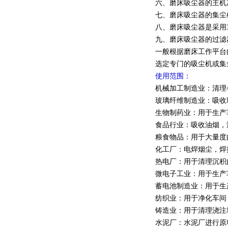
六、磨床吸尘器的主机
七、磨床吸尘器的集尘
八、磨床吸尘器是采用
九、磨床吸尘器的过滤
一般根据磨床工作平台
选定专门的吸尘机或集
使用范围：
机械加工制造业：清理
玻璃纤维制造业：吸收
生物制药业：用于生产
食品行业：吸收油烟，
粮食物品：用于大量度
化工厂：电焊烟尘，焊
热电厂：用于清理沉积
微电子工业：用于生产
蓄电池制造业：用于生
纺织业：用于净化车间
铸造业：用于清理浇注
水泥厂：水泥厂进行原