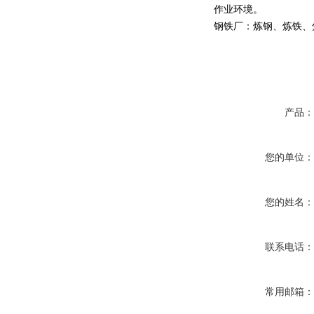
作业环境。
钢铁厂：炼钢、炼铁、
产品
您的单位
您的姓名
联系电话
常用邮箱