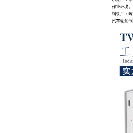
作业环境。
钢铁厂：炼
汽车轮船制