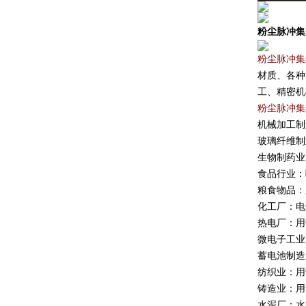
粉尘脉冲集
粉尘脉冲集
材质、各种
工、精密机
粉尘脉冲集
机械加工制
玻璃纤维制
生物制药业
食品行业：
粮食物品：
化工厂：电
热电厂：用
微电子工业
蓄电池制造
纺织业：用
铸造业：用
水泥厂：水