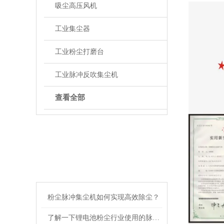
吸尘高压风机
工业集尘器
工业粉尘打磨台
工业脉冲反吹集尘机
查看全部
ARTICLE
相关文章
粉尘脉冲集尘机如何实现高效除尘？
了解一下锂电池粉尘行业使用的脉冲集尘机