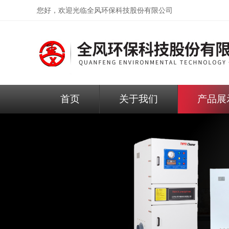
您好，欢迎光临
全风环保科技股份有限公司
首页
关于我们
产品展