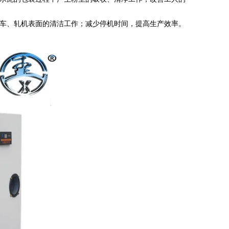
车、轧机表面的清洁工作；减少停机时间，提高生产效率。