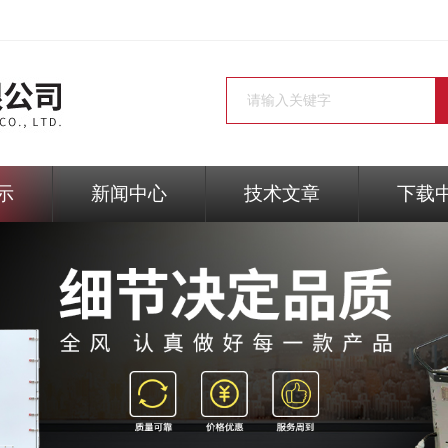
示
新闻中心
技术文章
下载