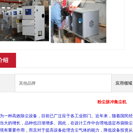
介绍
其他品牌
应用领域
粉尘脉冲集尘机
为一种高效除尘设备，目前已广泛应于各工业部门。近年来，随着国民经
当大的增长，品种也日渐增多。因此，在设计工作中合理地选定布袋除尘
境有重要作用，而且对于提高设备处理含尘气体的能力，降低设备投资从