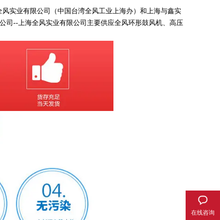
风实业有限公司（中国台湾全风工业上海办）和上海与鑫实
公司--上海全风实业有限公司主要供应全风环形鼓风机、高压
在线咨询