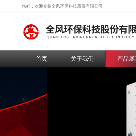
您好，欢迎光临
全风环保科技股份有限公司
首页
关于我们
产品展