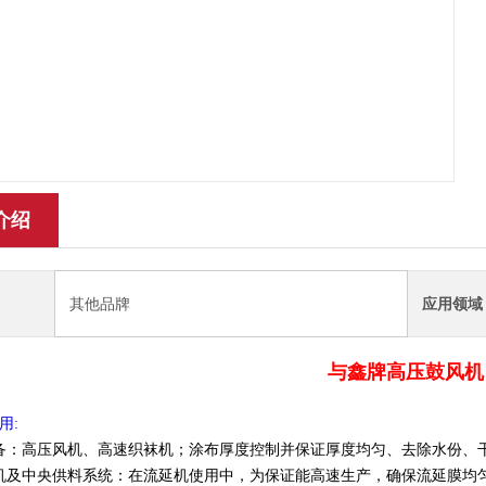
介绍
其他品牌
应用领域
与鑫
牌
高压鼓风
用:
备：高压风机、高速织袜机；涂布厚度控制并保证厚度均匀、去除水份、
机及中央供料系统：在流延机使用中，为保证能高速生产，确保流延膜均