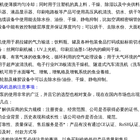
机使薄膜均匀冷却；同时用于注塑机的真上料，干燥、除湿以及中央供料
示器、液晶显示器、印刷电路板等产品可使用高压风机清洗、切水、烘干
电缆设备中使用能去除水份、油份、干燥、静电抑制，比如空调精密铜管
设备中能有效控制镀层厚度并保证厚度均匀；可以烘干、去除水份、大面
机使用于易拉罐的气力输送；饮料瓶、罐及各种包装食品打码或贴标前切
备：丝网印刷机械；UV上光机、印刷后油墨1-5秒内的瞬间干燥。
有毒、有害气体的收集净化，循环利用的空气处理设备；用于大气环境的
用于超声波清洗机、电子行业PCB板清洗干燥机、隧道式汽车清洗机（洗
风机可用于水面曝气、增氧，增氧格及增氧系统的鱼业養殖。
在轮胎及橡胶设备中可以去除水份/油份、干燥、静电抑制。
风机选购注意事项：
泵的使用非常的广泛，并且它的选型也相对复杂，现在在国内市场也出现
几点：
了解供应商的实力规模：注册资金、经营范围、公司是否获得必要的证书
的企业背景，历史表现和成长性：该公司动作是否合法、规范。
可靠性、质量保证、售后服务是否*：产品有没有通过CE认证、RoSH认证
否及时、付款方式等
选购旋涡气泵必须注意的事项，以免买到价格低但产品质量和售后。