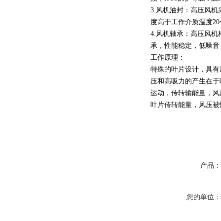
3.风机油封：高压风机
度高于工作介质温度20
4.风机轴承：高压风机
承，性能稳定，低噪音
工作原理：
特殊的叶片设计，具有
压和高吸力的产生在于
运动，传转输能量，风
叶片传转能量，风压被
产品
您的单位