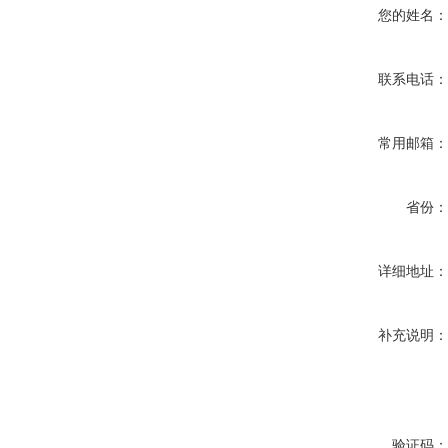
您的姓名
联系电话
常用邮箱
省份
详细地址
补充说明
验证码