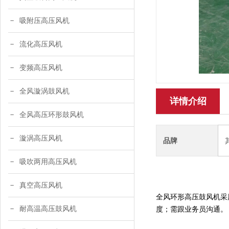
吸附压高压风机
流化高压风机
变频高压风机
全风漩涡鼓风机
详情介绍
全风高压环形鼓风机
漩涡高压风机
品牌
吸吹两用高压风机
真空高压风机
全风环形高压鼓风机采用
耐高温高压鼓风机
度；需跟业务员沟通