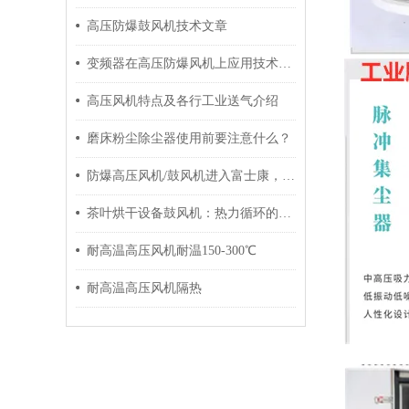
高压防爆鼓风机技术文章
变频器在高压防爆风机上应用技术参数
高压风机特点及各行工业送气介绍
磨床粉尘除尘器使用前要注意什么？
防爆高压风机/鼓风机进入富士康，以签长期合做合同
茶叶烘干设备鼓风机：热力循环的核心动力
耐高温高压风机耐温150-300℃
耐高温高压风机隔热