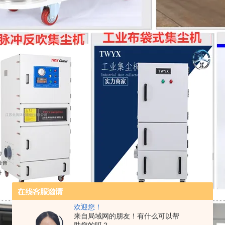
欢迎您！
来自局域网的朋友！有什么可以帮