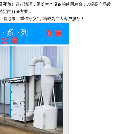
及死角）进行清理，延长生产设备的使用寿命；7.提高产品质
特定的解决方案；
答、答必果、重信守义”，竭诚为广大客户服务！