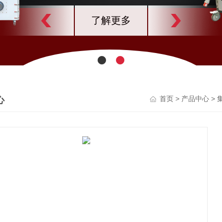
了解更多
心
>
>
首页
产品中心