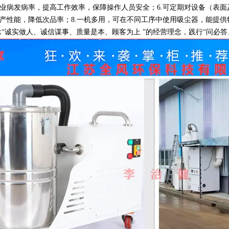
业病发病率，提高工作效率，保障操作人员安全；6.可定期对设备（表面
产性能，降低次品率；8.一机多用，可在不同工序中使用吸尘器，能提供
“诚实做人、诚信谋事、质量是本、顾客为上 ”的经营理念，践行“问必