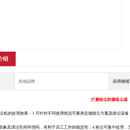
介绍
其他品牌
应用领域
打磨粉尘防爆吸尘器
尘机的处理效果：1.可针对不同使用情况可量身定做除尘方案及除尘设备； 
业形象及清洁车间环境吗，有利于员工工作的稳定性；4.粉尘可集中处理，