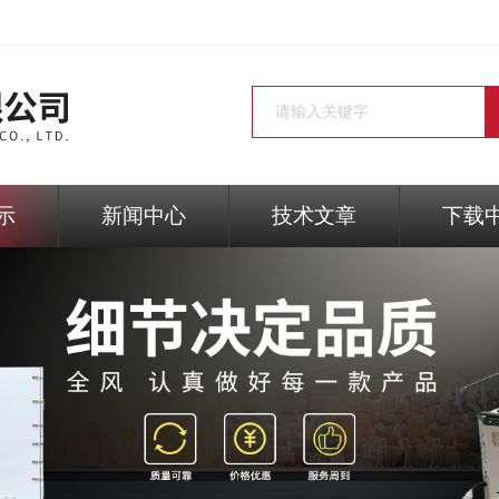
示
新闻中心
技术文章
下载