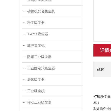
砂轮机配套集尘机
粉尘吸尘器
TWYX吸尘器
脉冲集尘机
详情
防爆工业吸尘器
工业固定式吸尘器
品牌
磨床吸尘器
工业吸尘机
打磨粉尘集
移动工业吸尘器
本；
3.提高企