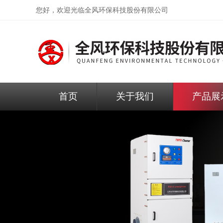
您好，欢迎光临
全风环保科技股份有限公司
首页
关于我们
产品展