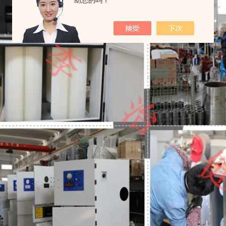
助您的吗？