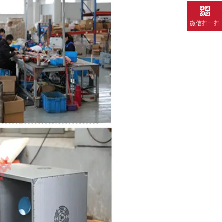
微信扫一扫