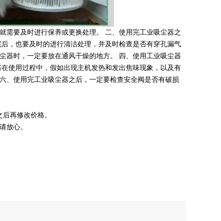
就需要及时进行保养或更换处理。 二、使用完工业吸尘器之
完后，也要及时的进行清洁处理，并及时检查是否有穿孔漏气
尘器时，一定要放在通风干燥的地方。 四、使用工业吸尘器
器在使用过程中，假如出现主机发热和发出焦味现象，以及有
六、使用完工业吸尘器之后，一定要检查安全阀是否有破损
之后再修改价格。
量请放心。