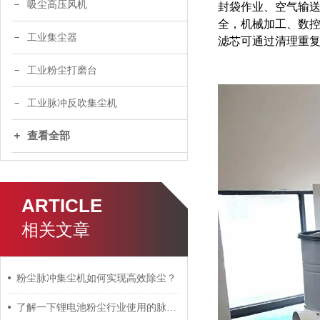
吸尘高压风机
封袋作业、空气输送
全，机械加工、数控
工业集尘器
滤芯可通过清理重复
工业粉尘打磨台
工业脉冲反吹集尘机
查看全部
ARTICLE
相关文章
粉尘脉冲集尘机如何实现高效除尘？
了解一下锂电池粉尘行业使用的脉冲集尘机