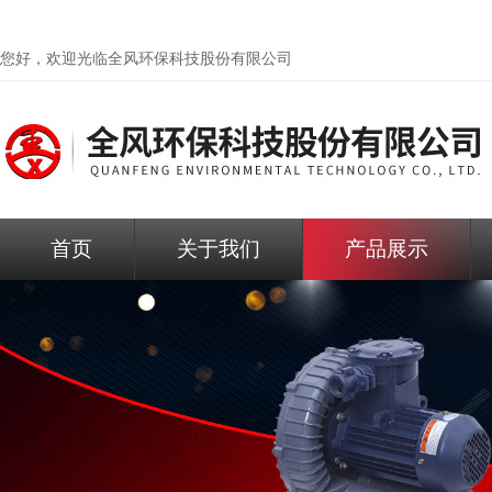
您好，欢迎光临
全风环保科技股份有限公司
首页
关于我们
产品展示