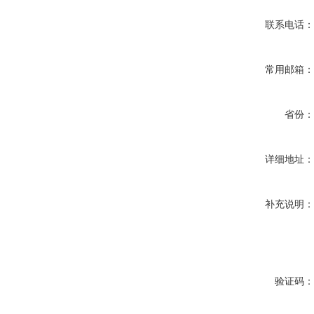
联系电话
常用邮箱
省份
详细地址
补充说明
验证码