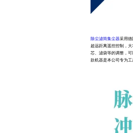
除尘滤筒集尘器
采用德
超远距离遥控控制，大
芯、滤袋等的调整，可
款机器是本公司专为工