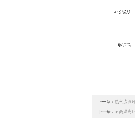
补充说明
验证码
上一条：
热气流循
下一条：
耐高温高