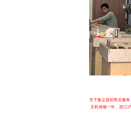
关于集尘器的售后服务
主机保修一年，浙江沪