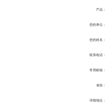
产品
您的单位
您的姓名
联系电话
常用邮箱
省份
详细地址