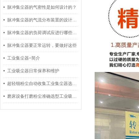
脉冲集尘器的气密性是如何设计的？
脉冲集尘器的气流分布装置的设计原则是怎样的？
脉冲集尘器的负荷调试应进行哪些操作？
脉冲集尘器要正常运转，要做好这些
工业集尘器=简介
工业吸尘器日常保养和维护
超轻细粉尘自动收集工业集尘器选型资料
磨床设备打磨粉尘准确选型工业吸尘器工业集尘器参数和外型尺寸