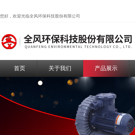
您好，欢迎光临
全风环保科技股份有限公司
首页
关于我们
产品展示