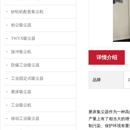
砂轮机配套集尘机
粉尘吸尘器
TWYX吸尘器
脉冲集尘机
详情介绍
防爆工业吸尘器
工业固定式吸尘器
品牌
磨床吸尘器
工业吸尘机
磨床集尘器作为一种高
移动工业吸尘器
产量上有了相当大的增
制污染、保护环境有重