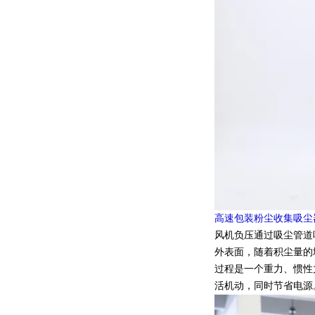
高速包装粉尘收集吸尘
风机负压通过吸尘管道
外表面，随着积尘量的
过程是一个重力、惯性
活机动，同时节省电源