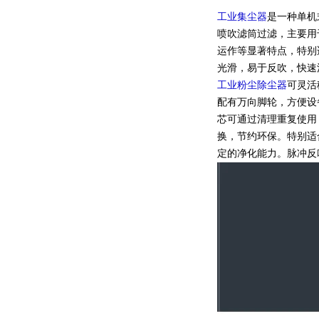
工业集尘器
是一种单机
喷吹滤筒过滤，主要用
运作等显著特点，特别
光滑，易于反吹，快速
工业粉尘除尘器
可灵活
配有万向脚轮，方便设
芯可通过清理重复使用
换，节约环保。特别适
定的净化能力。脉冲反