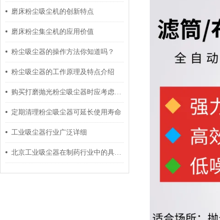
磨床粉尘吸尘机的创新特点
磨床粉尘集尘机的应用价值
粉尘吸尘器的操作方法你知道吗？
粉尘吸尘器的工作原理及特点介绍
购买打磨抛光粉尘吸尘器时应考虑这几个方面
定期清理粉尘吸尘器可延长使用寿命
工业吸尘器行业广泛详细
北京工业吸尘器在制药行业中的具体运用及指导