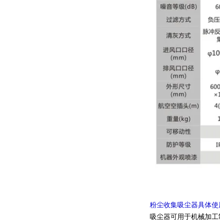
粉尘收集吸尘器具体使
吸尘器可用于机械加工