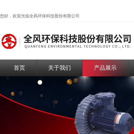
您好，欢迎光临
全风环保科技股份有限公司
首页
关于我们
产品展示