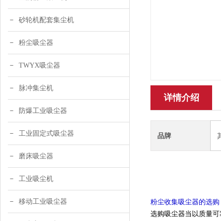
砂轮机配套集尘机
粉尘吸尘器
TWYX吸尘器
脉冲集尘机
详情介绍
防爆工业吸尘器
工业固定式吸尘器
品牌
磨床吸尘器
工业吸尘机
移动工业吸尘器
粉尘收集吸尘器的选购
选购吸尘器当以质量可