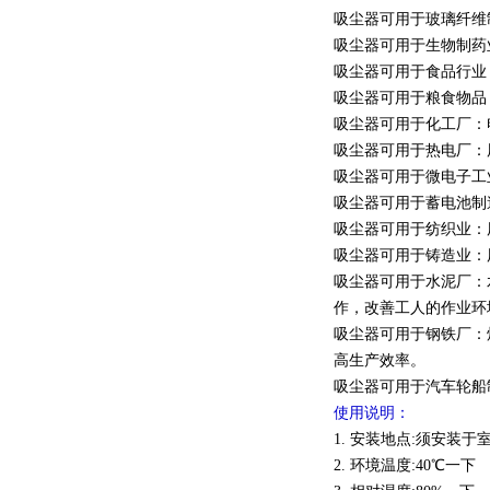
吸尘器可用于玻璃纤维
吸尘器可用于生物制药
吸尘器可用于食品行业
吸尘器可用于粮食物品
吸尘器可用于化工厂：
吸尘器可用于热电厂：
吸尘器可用于微电子工
吸尘器可用于蓄电池制
吸尘器可用于纺织业：
吸尘器可用于铸造业：
吸尘器可用于水泥厂：
作，改善工人的作业环
吸尘器可用于钢铁厂：
高生产效率。
吸尘器可用于汽车轮船
使用说明：
1. 安装地点:须安装
2. 环境温度:40℃一下