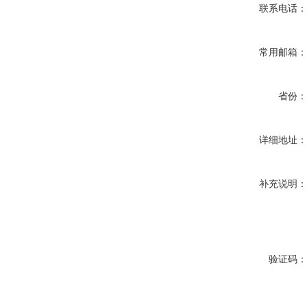
联系电话
常用邮箱
省份
详细地址
补充说明
验证码