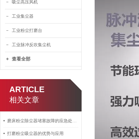
吸尘高压风机
工业集尘器
工业粉尘打磨台
工业脉冲反吹集尘机
查看全部
ARTICLE
相关文章
磨床粉尘除尘器堵塞故障的应急处理与预防措施
打磨粉尘吸尘器的优势与应用