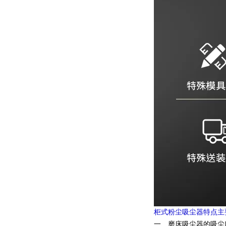
柜式粉尘吸尘器特点主
一、磨床吸尘器的吸尘口