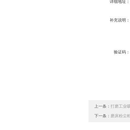
详细地址
补充说明
验证码
上一条：
打磨工业
下一条：
磨床粉尘