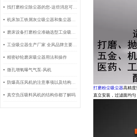
找打磨粉尘除尘器的您-这些消息可以了解一下
机床加工铁屑灰尘吸尘器和集尘器的区别
磨床设备打磨粉尘准确选型工业吸尘器工业集尘器参数和外型尺寸
工业吸尘器生产厂家 全风品牌主要生产工业吸尘器
精密砂轮磨床吸尘器用法和操作
微孔增氧曝气气泵-风机
防爆高压风机的注意事项以及结构说明
打磨粉尘吸尘器
高精度
真空负压吸料风机的结构你都了解吗
直立安装，过滤面均匀