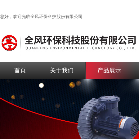
您好，欢迎光临
全风环保科技股份有限公司
首页
关于我们
产品展示