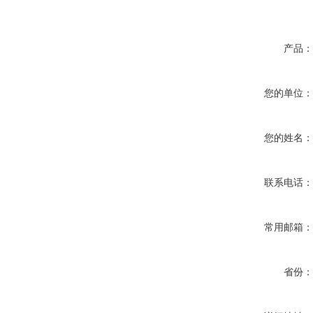
产品
您的单位
您的姓名
联系电话
常用邮箱
省份