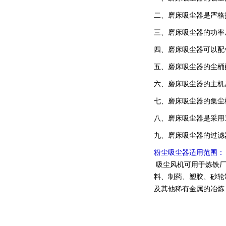
二、磨床吸尘器是严格
三、磨床吸尘器的功率从
四、磨床吸尘器可以配
五、磨床吸尘器的尘桶
六、磨床吸尘器的主机
七、磨床吸尘器的集尘
八、磨床吸尘器是采用
九、磨床吸尘器的过滤
粉尘吸尘器
适用范围：
吸尘风机可用于炼铁厂
料、制药、塑胶、砂轮
及其他稀有金属的冶炼