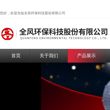
您好，欢迎光临
全风环保科技股份有限公司
首页
关于我们
产品展示