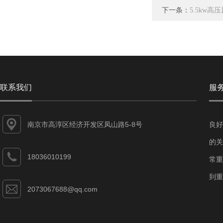
下一条：
5.5kw高
联系我们
服
南京市高淳区经济开发区凤山路5-8号
良好
的关
18036010199
常重
到重
2073067688@qq.com