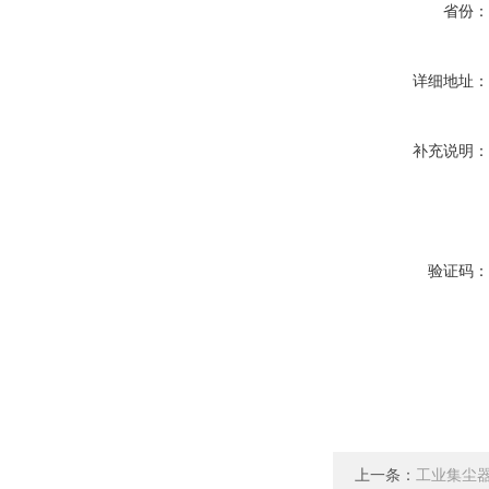
省份
详细地址
补充说明
验证码
上一条：
工业集尘