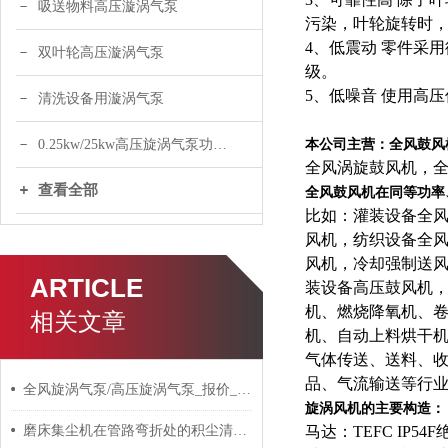
吸送物料高压漩涡气泵
污染，叶轮旋转时
4、低震动 零件采
双叶轮高压漩涡气泵
级。
5、低噪音 使用高
清洗设备用漩涡气泵
本公司主营：全风鼓风
0.25kw/25kw高压旋涡气泵功率选型
全风涡旋鼓风机，全
查看全部
全风鼓风机在同等功率
比如：灌装设备全
风机，纺织设备全
风机，冷却强制送
ARTICLE
装设备高压鼓风机
机、燃烧降氧机、
相关文章
机、自动上料烘干
气体传送、送料、
品、气流输送等行
全风旋涡气泵/高压旋涡气泵_报价_参数
旋涡风机的主要构造：
磨床集尘机在管路弯折处的积尘清理与风速校准方法
马达：TEFC IP