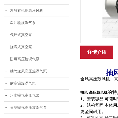
发酵有机肥高压风机
双叶轮旋涡气泵
气环式真空泵
旋涡式真空泵
详情介绍
防爆高压旋涡气泵
抽风-
抽气送风高压旋涡气泵
全风高压鼓风机、真
耐高温旋涡气泵
的特
抽风-高压鼓风机
污水曝气高压气泵
1、安装容易 可随
2、结构坚固 本体用
鱼塘曝气高压旋涡气泵
更坚固耐用。
3、可靠性高 除了