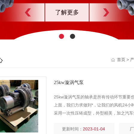
了解更多
心
>
首页
25kw漩涡气泵
25kw漩涡气泵的轴承是所有传动环节重要
上面，我们力求做到*，让我们的风机24
采用一次性压铸成型，外型精美，加之汽车
格，比他们更快的供货速度和更*的售后服
更新时间：
2023-01-04