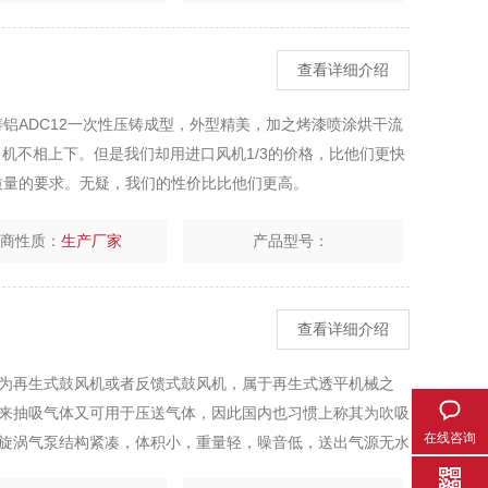
查看详细介绍
用压铸铝ADC12一次性压铸成型，外型精美，加之烤漆喷涂烘干流
机不相上下。但是我们却用进口风机1/3的价格，比他们更快
质量的要求。无疑，我们的性价比比他们更高。
厂商性质：
生产厂家
产品型号：
查看详细介绍
为再生式鼓风机或者反馈式鼓风机，属于再生式透平机械之
来抽吸气体又可用于压送气体，因此国内也习惯上称其为吹吸
在线咨询
旋涡气泵结构紧凑，体积小，重量轻，噪音低，送出气源无水
一。