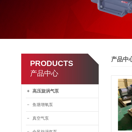
产品中
PRODUCTS
产品中心
高压旋涡气泵
鱼塘增氧泵
真空气泵
全风旋涡气泵