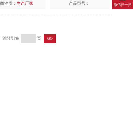
厂商性质：
生产厂家
产品型号：
微信扫一扫
页 跳转到第
页