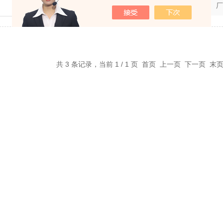
更新时间：
2023-01-02
共 3 条记录，当前 1 / 1 页 首页 上一页 下一页 末