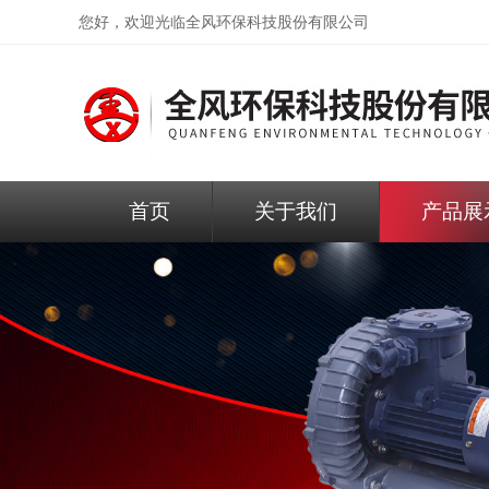
您好，欢迎光临
全风环保科技股份有限公司
首页
关于我们
产品展