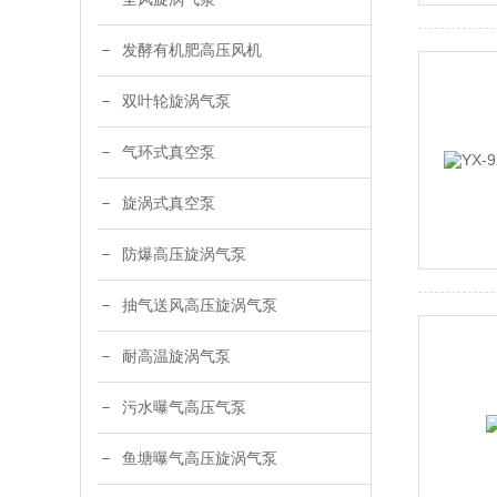
发酵有机肥高压风机
双叶轮旋涡气泵
气环式真空泵
旋涡式真空泵
防爆高压旋涡气泵
抽气送风高压旋涡气泵
耐高温旋涡气泵
污水曝气高压气泵
鱼塘曝气高压旋涡气泵