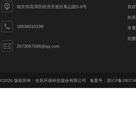
南京市高淳区经济开发区凤山路5-8号
良好
的关
18036010199
常重
到重
2073067688@qq.com
©2026 版权所有：全风环保科技股份有限公司 备案号：
苏ICP备200374