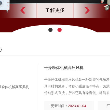
了解更多
心
干燥粉体机械高压风机
干燥粉体机械高压风机是一种新型的气源发
具有结构紧凑，体积小重量轻等特点，旋涡
传动形式直接，所以还具有噪音低、耗能省
温升低，这是其他气源发生设备不能比拟的
更新时间：
2023-01-04