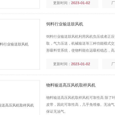
更新时间：
2023-01-02
饲料行业输送鼓风机
饲料行业输送鼓风机利用风机负压或者正压
取，气力压送，机械输送等三种功能模式交
形吸料管系统，使物料能在远吸程稳态，高
全风风机产生的高强噪声； 可配置无线遥
更新时间：
2023-01-02
物料输送高压风机取样风机
物料输送高压风机取样风机可靠性高 除了
皮带，因此可靠性高，几乎免维修。无油气
保证无油气。