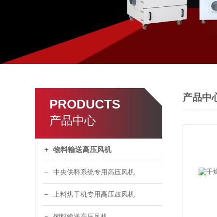
产品中
PRODUCTS
产品中心
物料输送高压风机
中央供料系统专用高压风机
上料烘干机专用高压鼓风机
饲料输送高压风机