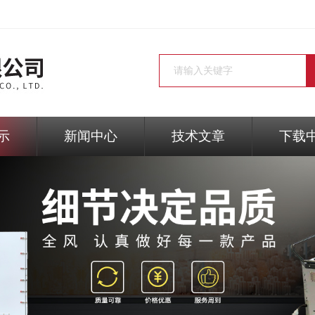
示
新闻中心
技术文章
下载