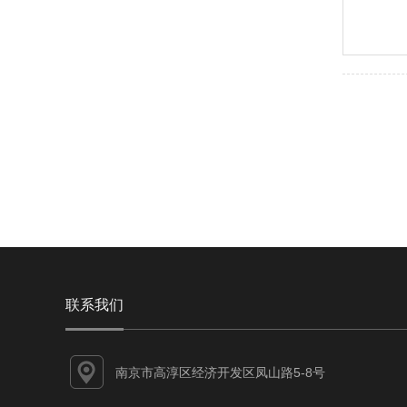
联系我们
南京市高淳区经济开发区凤山路5-8号