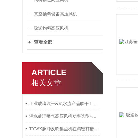
真空抽料设备高压风机
吸送物料高压风机
查看全部
ARTICLE
相关文章
工业玻璃吹干&流水流产品吹干工业风刀
污水处理曝气高压风机功率选型+解决方案
TYWX脉冲反吹集尘机在精密打磨灰尘配套设备选购指南