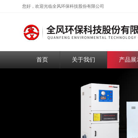
您好，欢迎光临
全风环保科技股份有限公司
首页
关于我们
产品展