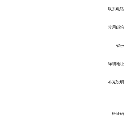
联系电话
常用邮箱
省份
详细地址
补充说明
验证码