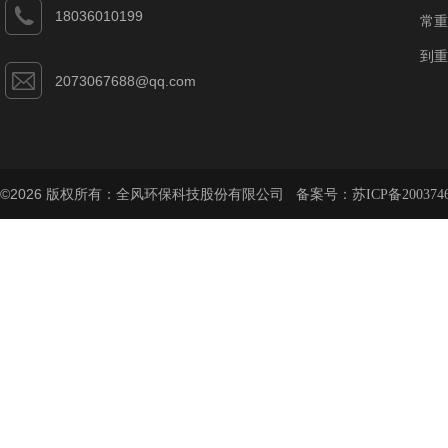
18036010199
常重
到重
2073067688@qq.com
©2026 版权所有：全风环保科技股份有限公司 备案号：
苏ICP备200374