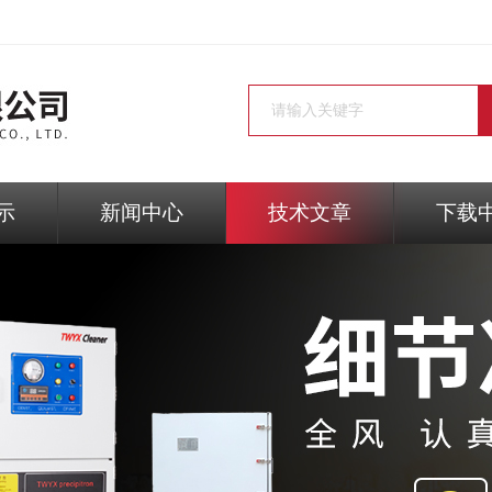
示
新闻中心
技术文章
下载