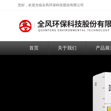
您好，欢迎光临
全风环保科技股份有限公司
首页
关于我们
产品展