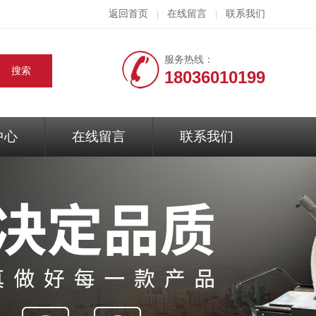
返回首页
在线留言
联系我们
|
|
服务热线：
18036010199
中心
在线留言
联系我们