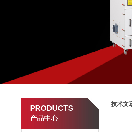
技术文
PRODUCTS
产品中心