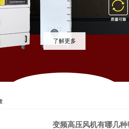
了解更多
章
变频高压风机有哪几种