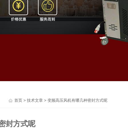
>
> 变频高压风机有哪几种密封方式呢
首页
技术文章
密封方式呢