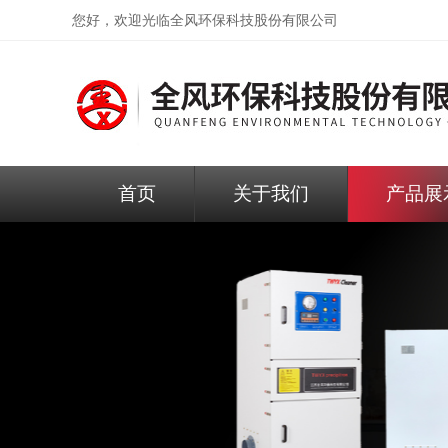
您好，欢迎光临
全风环保科技股份有限公司
首页
关于我们
产品展