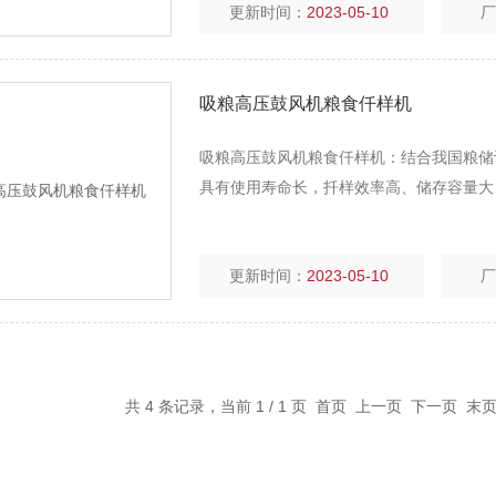
更新时间：
2023-05-10
吸粮高压鼓风机粮食仟样机
吸粮高压鼓风机粮食仟样机：结合我国粮储
具有使用寿命长，扦样效率高、储存容量大
更新时间：
2023-05-10
共 4 条记录，当前 1 / 1 页 首页 上一页 下一页 末