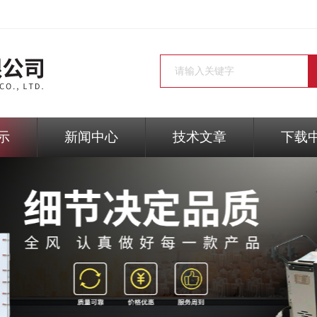
示
新闻中心
技术文章
下载