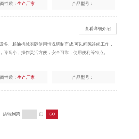
厂商性质：
生产厂家
产品型号：
查看详细介绍
设备、粮油机械实际使用情况研制而成,可以间隙连续工作，
，噪音小，操作灵活方便，安全可靠，使用便利等特点。
厂商性质：
生产厂家
产品型号：
页 跳转到第
页