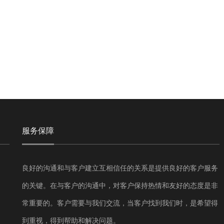
服务保障
良好的沟通和与客户建立互相信任的关系是提供良好的客户服务
的关键。在与客户的沟通中，对客户保持热情和友好的态度是非
常重要的。客户需要与我们交流，当客户找到我们时，是希望得
到重视，得到帮助和解决问题。