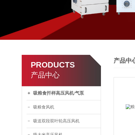
产品中
PRODUCTS
产品中心
吸粮食扦样高压风机/气泵
吸粮食风机
吸送双段双叶轮高压风机
吸大米高压风机