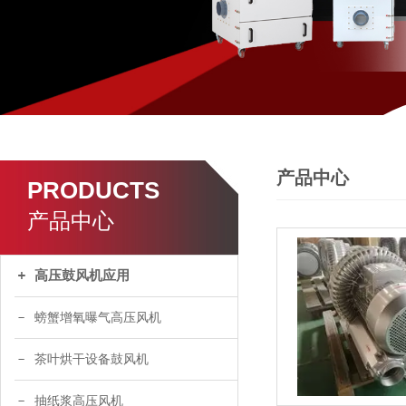
产品中心
PRODUCTS
产品中心
高压鼓风机应用
螃蟹增氧曝气高压风机
茶叶烘干设备鼓风机
抽纸浆高压风机