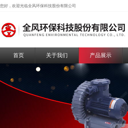
您好，欢迎光临
全风环保科技股份有限公司
首页
关于我们
产品展示