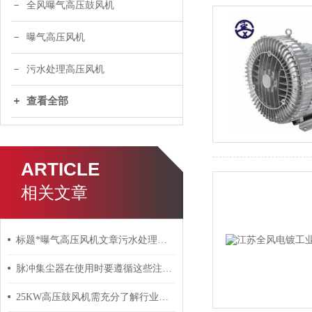
全风曝气高压鼓风机
曝气高压风机
污水处理高压风机
查看全部
ARTICLE
相关文章
标题*曝气高压风机文章污水处理曝气高压鼓风机
脉冲集尘器在使用时要遵循这些注意事项
25KW高压鼓风机需充分了解行业的优劣势