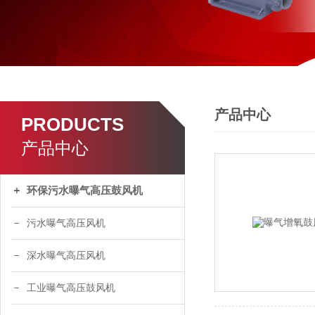
产品中心
PRODUCTS
产品中心
环保污水曝气高压鼓风机
污水曝气高压风机
深水曝气高压风机
工业曝气高压鼓风机