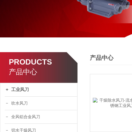
产品中心
PRODUCTS
产品中心
工业风刀
吹水风刀
全风铝合金风刀
切水干燥风刀