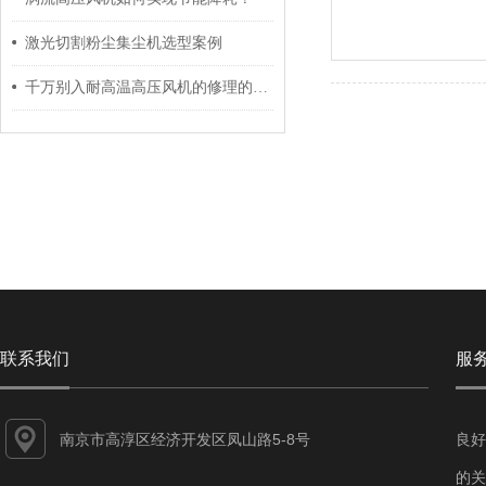
激光切割粉尘集尘机选型案例
千万别入耐高温高压风机的修理的这些误区
联系我们
服
南京市高淳区经济开发区凤山路5-8号
良好
的关