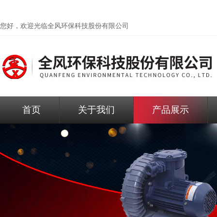
您好，欢迎光临
全风环保科技股份有限公司
首页
关于我们
产品展示