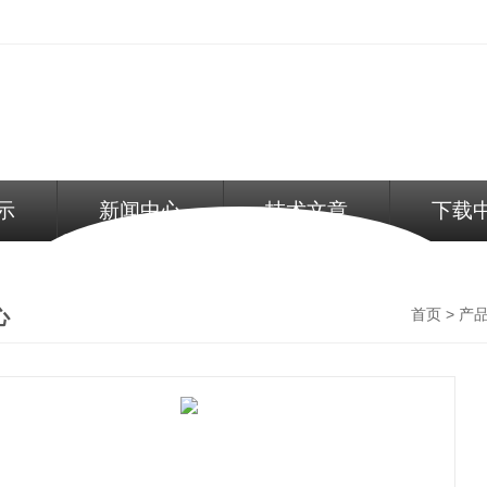
示
新闻中心
技术文章
下载
了解更多
了解更多
心
>
首页
产