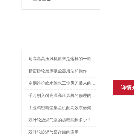
ARTICLE
相关文章
耐高温高压风机原来是这样的一款产品
精密砂轮磨床吸尘器用法和操作
定期维护吹水除水工业风刀带来的好处介绍
详情
千万别入耐高温高压风机的修理的这些误区
工业精密粉尘集尘机配高效东丽聚酯纤维过滤器工况
双叶轮旋涡气泵的扬程能到多少？
双叶轮旋涡气泵详细的应用