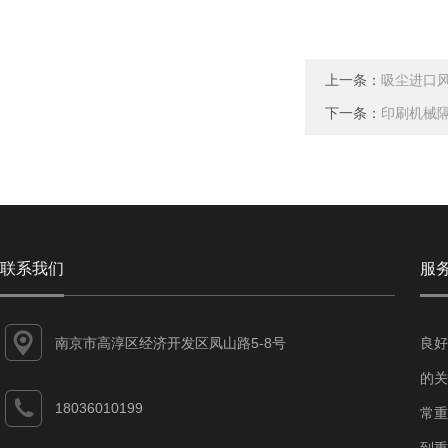
上一条：
吸尘进口
下一条：
印刷机械
联系我们
服
南京市高淳区经济开发区凤山路5-8号
良好
的关
18036010199
常重