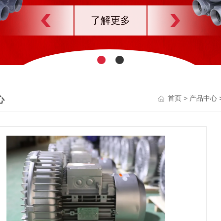
了解更多
心
>
首页
产品中心