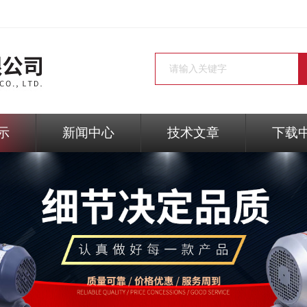
示
新闻中心
技术文章
下载