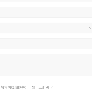
填写阿拉伯数字），如：三加四=7