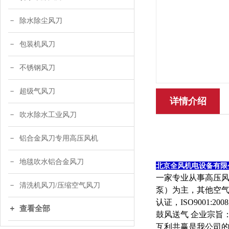
除水除尘风刀
包装机风刀
不锈钢风刀
超级气风刀
详情介绍
吹水除水工业风刀
铝合金风刀专用高压风机
地毯吹水铝合金风刀
北京全风机电设备有限
一家专业从事高压
清洗机风刀/压缩空气风刀
泵）为主，其他空气
认证，ISO9001
查看全部
鼓风送气 企业宗旨
互利共赢是我公司的