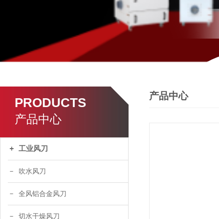
产品中心
PRODUCTS
产品中心
工业风刀
吹水风刀
全风铝合金风刀
切水干燥风刀