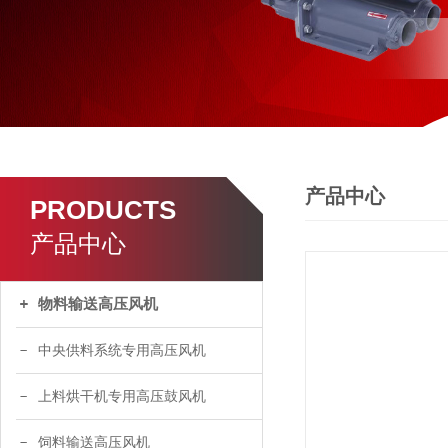
产品中心
PRODUCTS
产品中心
物料输送高压风机
中央供料系统专用高压风机
上料烘干机专用高压鼓风机
饲料输送高压风机