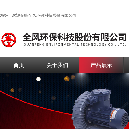
您好，欢迎光临
全风环保科技股份有限公司
首页
关于我们
产品展示