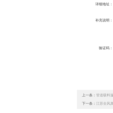
详细地址
补充说明
验证码
上一条：
管道吸料
下一条：
江苏全风