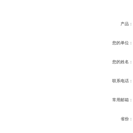
产品
您的单位
您的姓名
联系电话
常用邮箱
省份