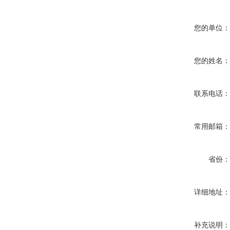
您的单位
您的姓名
联系电话
常用邮箱
省份
详细地址
补充说明