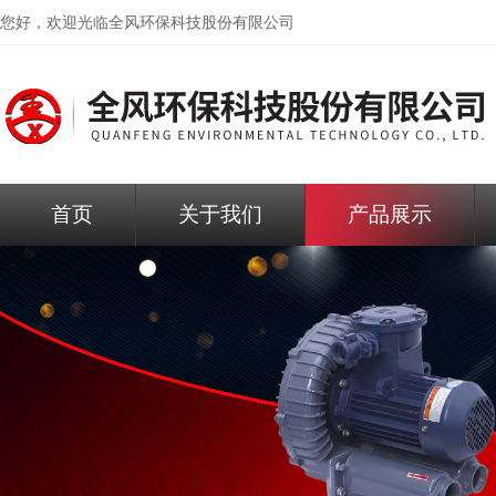
您好，欢迎光临
全风环保科技股份有限公司
首页
关于我们
产品展示