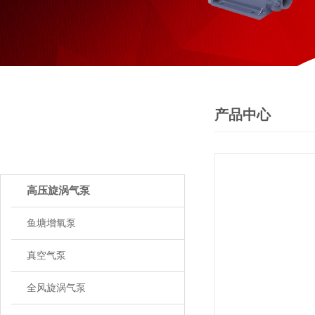
产品中心
PRODUCTS
产品中心
高压旋涡气泵
鱼塘增氧泵
真空气泵
全风旋涡气泵