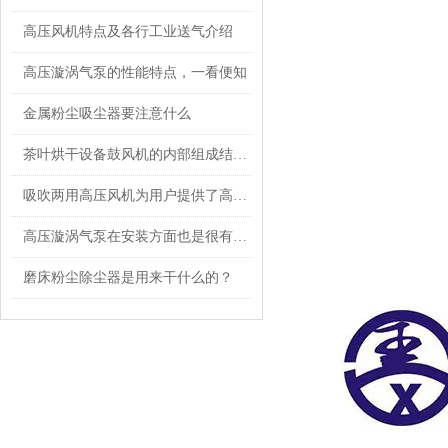
高压风机特点及各行工业送气介绍
高压漩涡气泵的性能特点，一看便知
金属粉尘吸尘器要注意什么
茶叶烘干设备鼓风机的内部组成结构分析
吸吹两用高压风机为用户提供了高效可靠的服务
高压漩涡气泵在安装方面也是很有讲究的
磨床粉尘除尘器是用来干什么的？