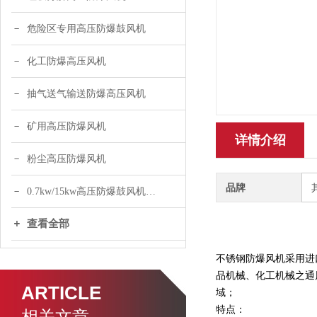
危险区专用高压防爆鼓风机
化工防爆高压风机
抽气送气输送防爆高压风机
矿用高压防爆风机
详情介绍
粉尘高压防爆风机
品牌
0.7kw/15kw高压防爆鼓风机参数选型
查看全部
不锈钢防爆风机采用进
品机械、化工机械之通
ARTICLE
域；
特点：
相关文章