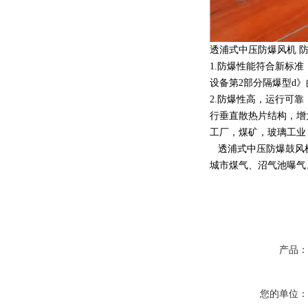
透浦式中压防爆风机 
1.防爆性能符合新标准：
设备第2部分隔爆型d》的
2.防爆性高，运行可
行垂直散热片结构，增
工厂，煤矿，玻璃工业
透浦式中压防爆鼓风机
城市煤气、沼气池曝气
产品
您的单位