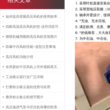
⒈ 采用叶轮直接安装在
⒉ 采用宽电压双频（50
⒊ 轴承外置设计，使
如何提高变频高压风机的使用效率和工作年限
⒋ *无油、无水压缩。
找耐高温高压风机的您-这些消息可以了解一下
⒌ 满足欧洲、北美、
⒍ *的低噪音，大大
熔喷机械用吸附高压风机安装图片
⒎ 为中石油、中石化
防爆中压风机性能=选型注意事项
高压风机功能介绍
全风新款中压风机上市外观精美又节能样品齐全
工业吸尘器行业广泛详细
打磨粉尘吸尘器的优势与应用
磨床粉尘集尘机细节图片
高压漩涡气泵与空压机有哪些联系，能通用吗