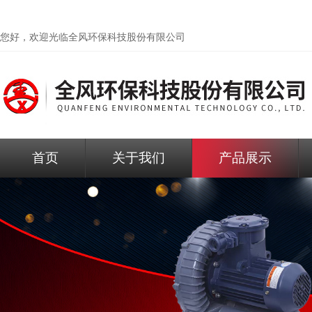
您好，欢迎光临
全风环保科技股份有限公司
首页
关于我们
产品展示