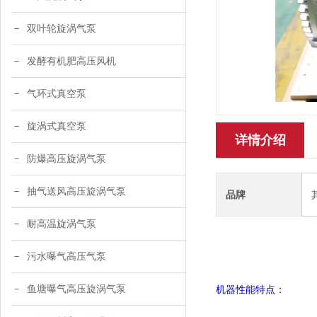
双叶轮旋涡气泵
发酵有机肥高压风机
气环式真空泵
旋涡式真空泵
详情介绍
防爆高压旋涡气泵
抽气送风高压旋涡气泵
品牌
耐高温旋涡气泵
污水曝气高压气泵
鱼塘曝气高压旋涡气泵
机器性能特点：