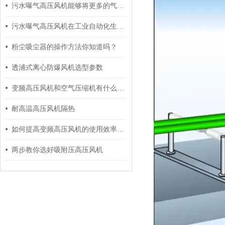
污水曝气高压风机能够将更多的气体压缩到相同的体积中
污水曝气高压风机在工业自动化生产过程中起到什么作用呢？
粉尘吸尘器的操作方法你知道吗？
透浦式离心防爆风机选型参数
变频高压风机和空气压缩机有什么区别？
耐高温高压风机隔热
如何提高变频高压风机的使用效率和工作年限
两步教你选好吸附压高压风机