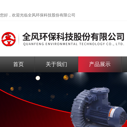
您好，欢迎光临
全风环保科技股份有限公司
首页
关于我们
产品展示