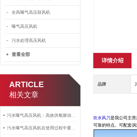
全风曝气高压鼓风机
曝气高压风机
污水处理高压风机
查看全部
详情介绍
ARTICLE
品牌
相关文章
污水曝气高压风机：高效供氧驱动生化处理的“绿色心脏”
吹水风刀
是我公司主营
可靠的特点。可配套涡
污水曝气高压风机在使用过程中要牢记这些要素