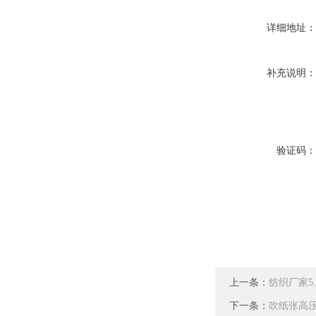
详细地址
补充说明
验证码
上一条：
纺织厂家5
下一条：
吹纸张高