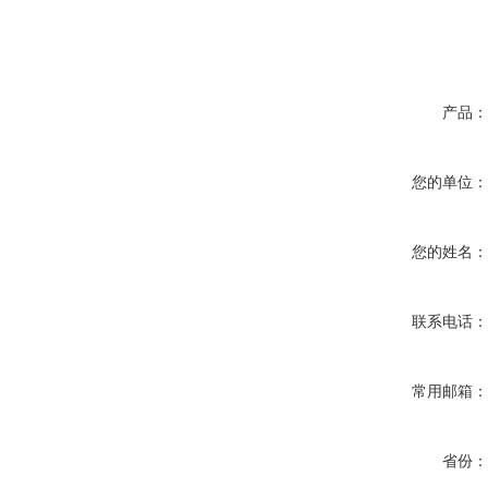
产品
您的单位
您的姓名
联系电话
常用邮箱
省份