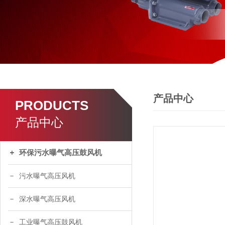
产品中心
PRODUCTS
产品中心
环保污水曝气高压鼓风机
污水曝气高压风机
深水曝气高压风机
工业曝气高压鼓风机