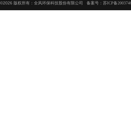
©2026 版权所有：全风环保科技股份有限公司 备案号：
苏ICP备200374