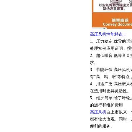
高压风机性能特点：
1、压力稳定:优异的
处理实例应用证明，搅
2、超低噪音:低噪音
求。
3、节能环保:高压风
有“高、精、轻'等特
4、用途广泛:高压鼓
在选用时更具灵活性。
5、维护简单:除了叶
的运行和维护费用
高压风机
自上市以来，
都有较大改观。同时，
便利的服务。