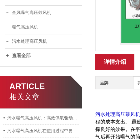
全风曝气高压鼓风机
曝气高压风机
污水处理高压风机
查看全部
详情介绍
品牌
ARTICLE
相关文章
污水处理高压鼓风
污水曝气高压风机：高效供氧驱动生化处理的“绿色心脏”
程的成本支出。 虽
挥良好的效果。在
污水曝气高压风机在使用过程中要牢记这些要素
气后再开始曝气的