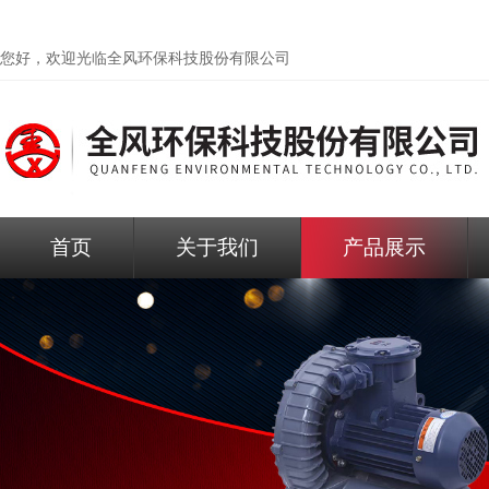
您好，欢迎光临
全风环保科技股份有限公司
首页
关于我们
产品展示