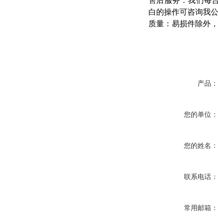
售后服务：我们每
白的操作可咨询我
质量：易损件除外
产品
您的单位
您的姓名
联系电话
常用邮箱