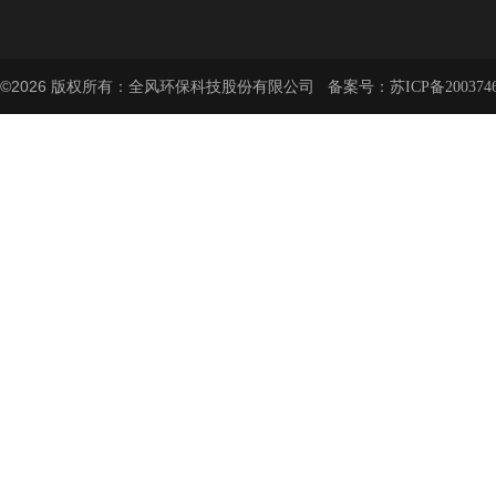
©2026 版权所有：全风环保科技股份有限公司 备案号：
苏ICP备200374