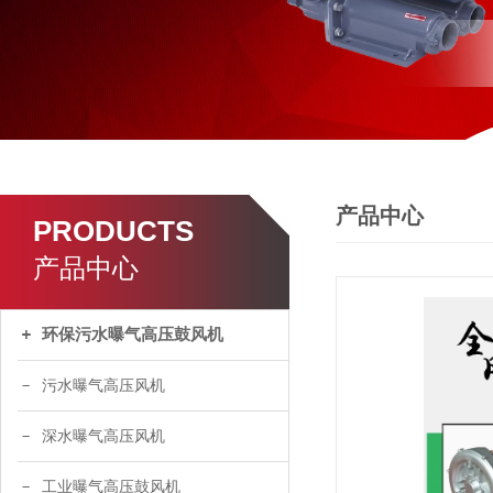
产品中心
PRODUCTS
产品中心
环保污水曝气高压鼓风机
污水曝气高压风机
深水曝气高压风机
工业曝气高压鼓风机