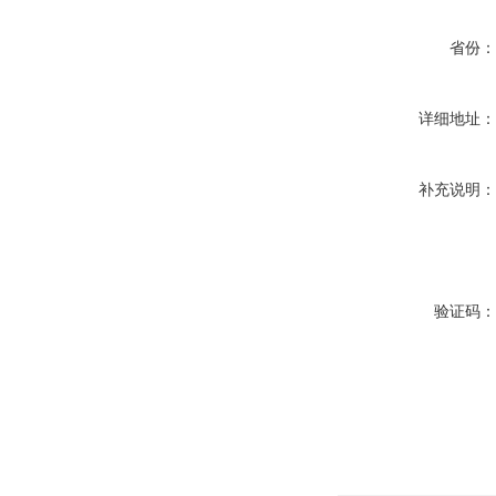
省份
详细地址
补充说明
验证码