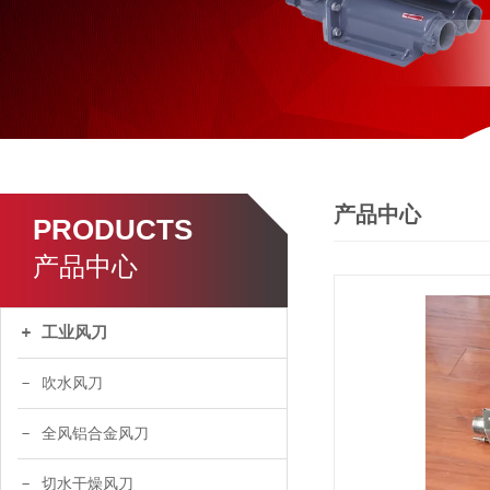
产品中心
PRODUCTS
产品中心
工业风刀
吹水风刀
全风铝合金风刀
切水干燥风刀