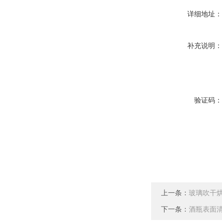
详细地址
补充说明
验证码
上一条：
玻璃吹干
下一条：
酒瓶表面