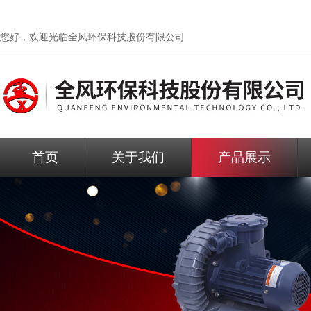
您好，欢迎光临
全风环保科技股份有限公司
首页
关于我们
产品展示