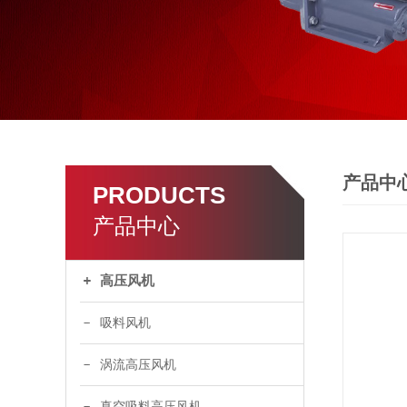
产品中
PRODUCTS
产品中心
高压风机
吸料风机
涡流高压风机
真空吸料高压风机