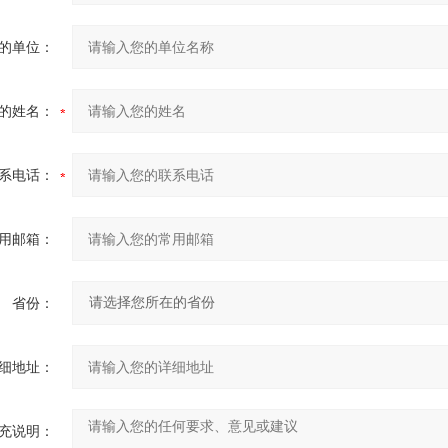
的单位：
的姓名：
系电话：
用邮箱：
省份：
细地址：
充说明：