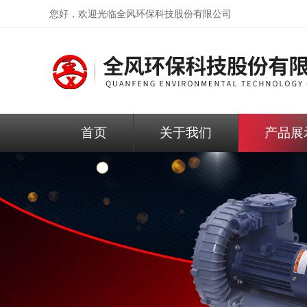
您好，欢迎光临
全风环保科技股份有限公司
首页
关于我们
产品展