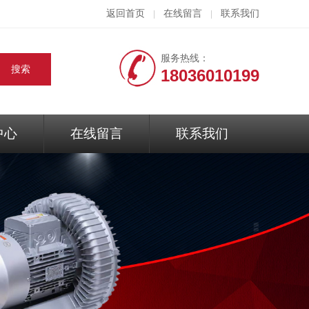
返回首页
在线留言
联系我们
|
|
服务热线：
18036010199
中心
在线留言
联系我们