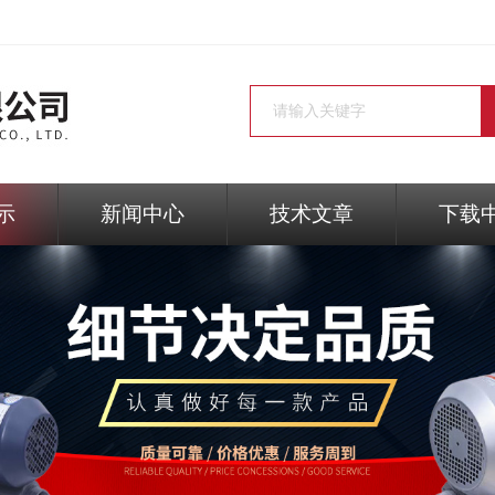
示
新闻中心
技术文章
下载