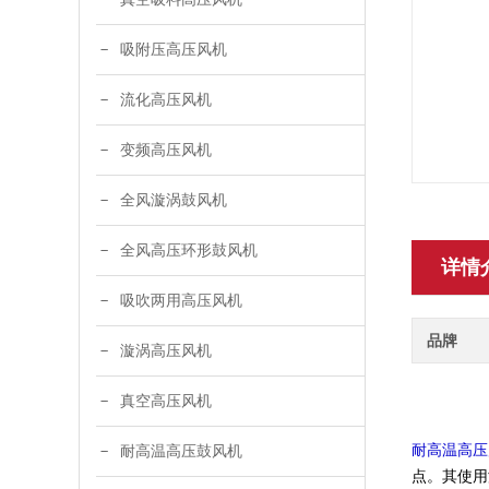
吸附压高压风机
流化高压风机
变频高压风机
全风漩涡鼓风机
全风高压环形鼓风机
详情
吸吹两用高压风机
品牌
漩涡高压风机
真空高压风机
耐高温高压
耐高温高压鼓风机
点。其使用