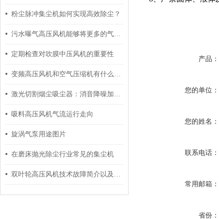
粉尘脉冲集尘机如何实现高效除尘？
污水曝气高压风机能够将更多的气体压缩到相同的体积中
定期检查对吹膜中压风机的重要性
产品
变频高压风机和空气压缩机有什么区别？
您的单位
激光切割烟尘吸尘器：消音降噪加持下的静音运行方案
吸料高压风机气流运行走向
您的姓名
旋涡气泵用途图片
联系电话
在磨床抛光除尘行业常见的集尘机
双叶轮高压风机技术故障简介以及保养
常用邮箱
省份