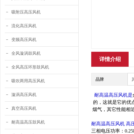
吸附压高压风机
流化高压风机
变频高压风机
全风漩涡鼓风机
详情介绍
全风高压环形鼓风机
品牌
吸吹两用高压风机
漩涡高压风机
耐高温高压风机是
的，这就是它的优点
真空高压风机
烟气，其它性能相
耐高温高压鼓风机
耐高温高压风机 高
三相电压功率：0.25K