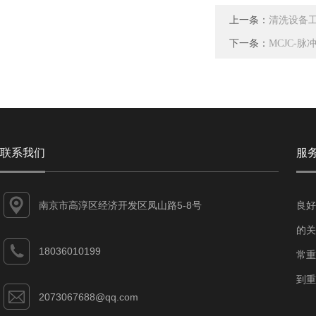
上一条：
清洗设备
下一条：
MCJC-脉
联系我们
服
南京市高淳区经济开发区凤山路5-8号
良好
的关
18036010199
常重
到重
2073067688@qq.com