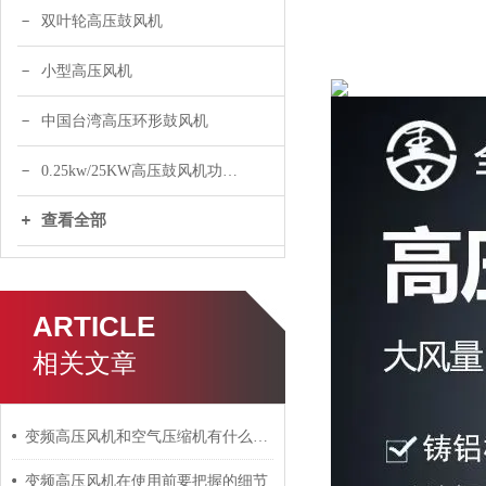
双叶轮高压鼓风机
小型高压风机
中国台湾高压环形鼓风机
0.25kw/25KW高压鼓风机功率选型
查看全部
ARTICLE
相关文章
变频高压风机和空气压缩机有什么区别？
变频高压风机在使用前要把握的细节