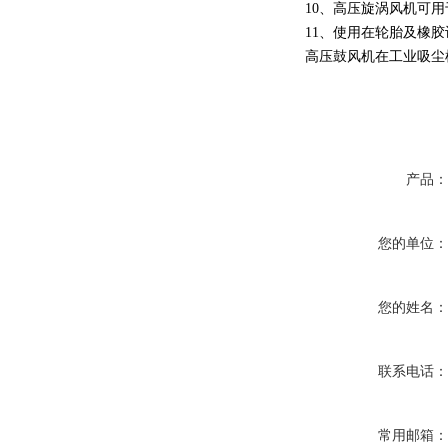
10、高压旋涡风机可
11、使用在轮胎及橡
高压鼓风机在工业吸尘
产品
您的单位
您的姓名
联系电话
常用邮箱