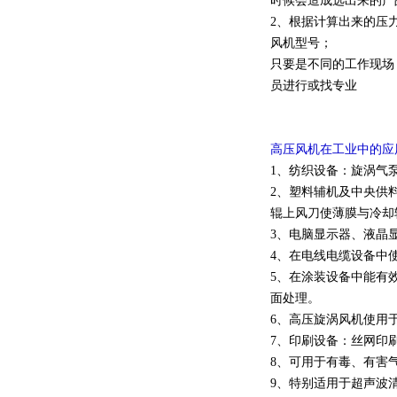
时候会造成选出来的产
2、根据计算出来的压
风机型号；
只要是不同的工作现场
员进行或找专业
高压风机在工业中的应
1、纺织设备：旋涡气
2、塑料辅机及中央供
辊上风刀使薄膜与冷却
3、电脑显示器、液晶
4、在电线电缆设备中
5、在涂装设备中能有
面处理。
6、高压旋涡风机使用
7、印刷设备：丝网印刷
8、可用于有毒、有害
9、特别适用于超声波