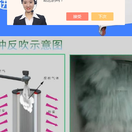
助您的吗？