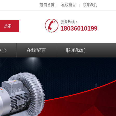
返回首页
在线留言
联系我们
|
|
服务热线：
18036010199
中心
在线留言
联系我们