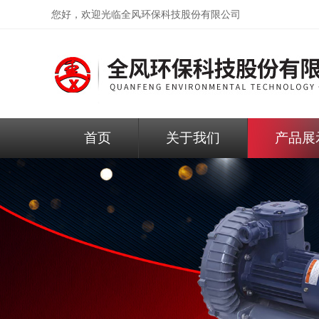
您好，欢迎光临
全风环保科技股份有限公司
首页
关于我们
产品展