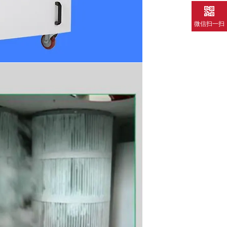
微信扫一扫