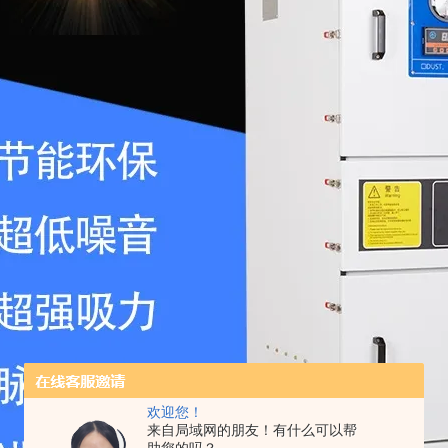
欢迎您！
来自局域网的朋友！有什么可以帮