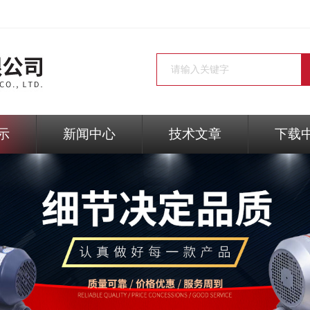
示
新闻中心
技术文章
下载