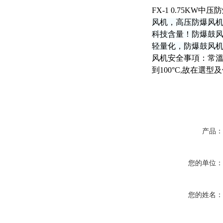
FX-1 0.75KW中
风机，高压防爆风
科技含量！防爆鼓风
轻量化，防爆鼓风机
风机安全事項：常溫
到100°C,故在
产品
您的单位
您的姓名