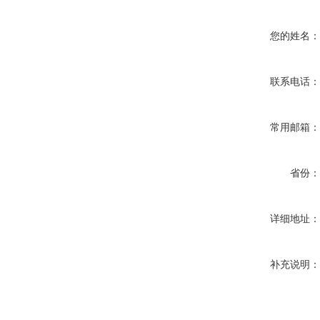
您的姓名
联系电话
常用邮箱
省份
详细地址
补充说明