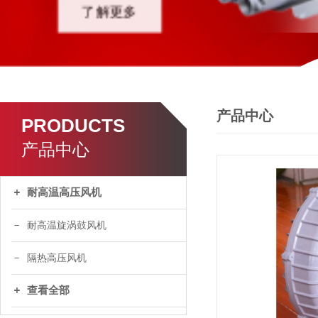
产品中心
PRODUCTS
产品中心
耐高温高压风机
耐高温旋涡鼓风机
隔热高压风机
查看全部