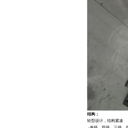
结构；
轻型设计，结构紧凑
-单级，双级，三级，四