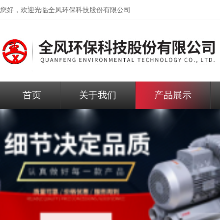
您好，欢迎光临
全风环保科技股份有限公司
首页
关于我们
产品展示