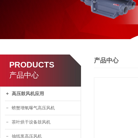
产品中心
PRODUCTS
产品中心
高压鼓风机应用
螃蟹增氧曝气高压风机
茶叶烘干设备鼓风机
抽纸浆高压风机