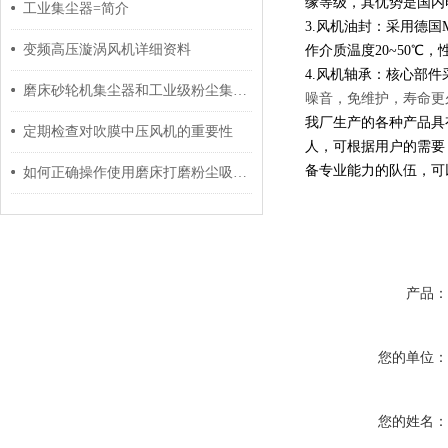
缘等级，其优势是国内
工业集尘器=简介
3.风机油封：采用德国
变频高压漩涡风机详细资料
作介质温度20~50℃
4.风机轴承：核心部件
磨床砂轮机集尘器和工业级粉尘集尘机细节介绍
噪音，免维护，寿命更
我厂生产的各种产品具
定期检查对吹膜中压风机的重要性
人，可根据用户的需要
备专业能力的队伍，可
如何正确操作使用磨床打磨粉尘吸尘器呢?
产品
您的单位
您的姓名