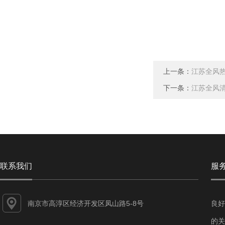
上一条：
江苏全风
下一条：
江苏全风
联系我们
服
南京市高淳区经济开发区凤山路5-8号
良好
的关