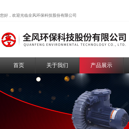
您好，欢迎光临
全风环保科技股份有限公司
首页
关于我们
产品展示