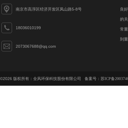
南京市高淳区经济开发区凤山路5-8号
良好
的关
18036010199
常重
到重
2073067688@qq.com
©2026 版权所有：全风环保科技股份有限公司 备案号：
苏ICP备200374