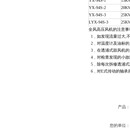
YX-94S-1
15K
YX-94S-2
20K
YX-94S-3
25K
LYX-94S-3
25K
全风高压风机的注意
1﹑如发现流量过大,
2﹑对温度计及油标的
3﹑在透浦式鼓风机的
4﹑对检查发现的小故
5﹑除每次拆修透浦式
6﹑对E式传动的轴承座
产品
您的单位