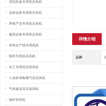
清洗机备专用高压风机
温泉设备专用高压风机
养殖产业专用高压风机
服装设备专用高压风机
详情介绍
饮料生产线专用风机
制药专用高压风机
品牌
化工专用高压鼓风机
小龙虾增氧曝气高压风机
气体输送高压鼓风机
锅炉鼓风机