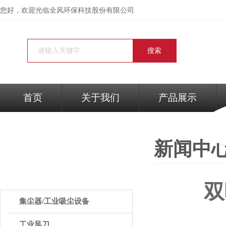
您好，欢迎光临
全风环保科技股份有限公司
首页
关于我们
产品展示
新闻中
PRODUCTS
产品中心
双
集尘器/工业吸尘设备
工业风刀