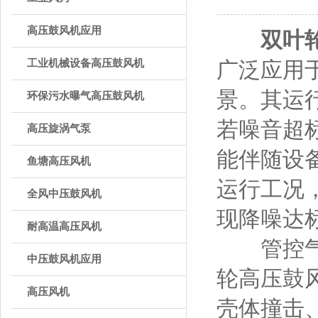
高压鼓风机应用
双叶
工业机械设备高压鼓风机
广泛应用
景。其运
环保污水曝气高压鼓风机
若噪音超
高压旋涡气泵
能伴随设
鱼塘高压风机
运行工况
全风中压鼓风机
现降噪达
耐高温高压风机
管控气动
中压鼓风机应用
轮高压鼓
高压风机
壳体撞击