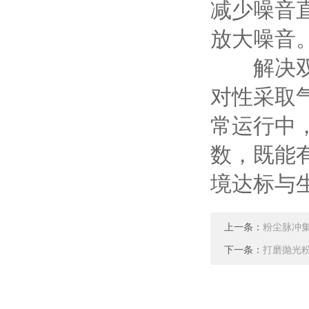
减少噪音
放大噪音
解决双叶
对性采取
常运行中
数，既能
境达标与
上一条：
粉尘脉冲
下一条：
打磨抛光