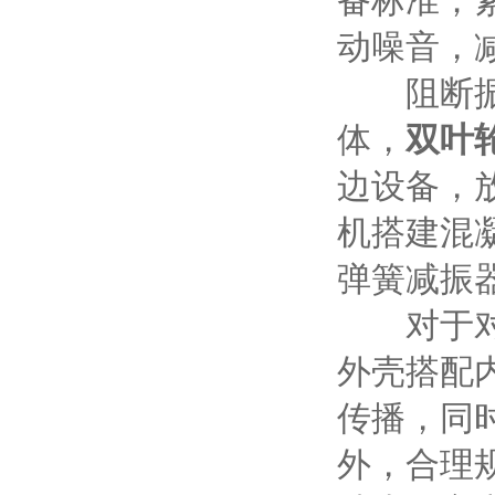
备标准；
动噪音，
阻断振动
体，
双叶
边设备，
机搭建混
弹簧减振器
对于对噪
外壳搭配
传播，同
外，合理